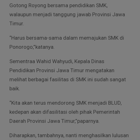
Gotong Royong bersama pendidikan SMK,
walaupun menjadi tanggung jawab Provinsi Jawa
Timur.
“Harus bersama-sama dalam memajukan SMK di
Ponorogo,”katanya.
Sementraa Wahid Wahyudi, Kepala Dinas
Pendidikan Provinsi Jawa Timur mengatakan
melihat berbagai fasilitas di SMK ini sudah sangat
baik.
“Kita akan terus mendorong SMK menjadi BLUD,
kedepan akan difasilitasi oleh pihak Pemerintah
Daerah Provinsi Jawa Timur,”paparnya.
Diharapkan, tambahnya, nanti menghasilkan lulusan