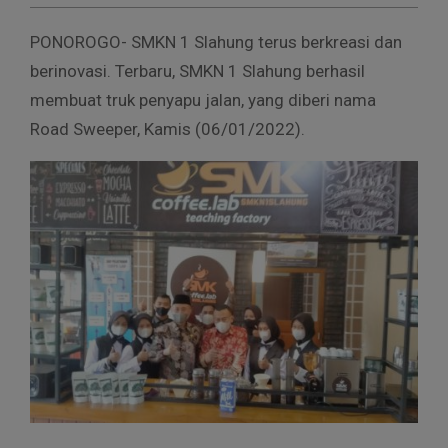
PONOROGO- SMKN 1 Slahung terus berkreasi dan
berinovasi. Terbaru, SMKN 1 Slahung berhasil
membuat truk penyapu jalan, yang diberi nama
Road Sweeper, Kamis (06/01/2022).