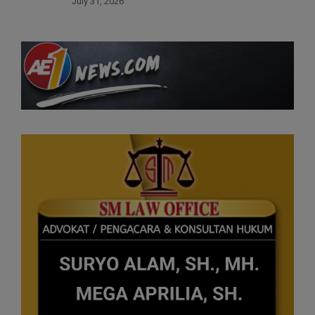
July 31, 2026