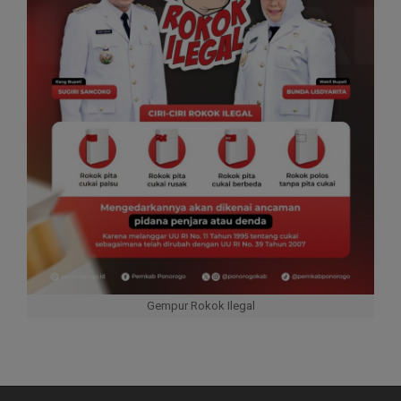
Gempur Rokok Ilegal