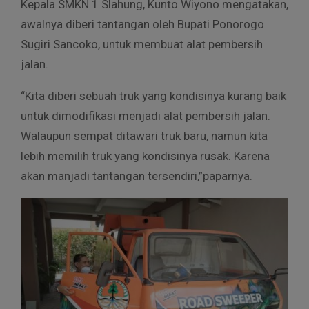
Kepala SMKN 1 Slahung, Kunto Wiyono mengatakan,
awalnya diberi tantangan oleh Bupati Ponorogo
Sugiri Sancoko, untuk membuat alat pembersih
jalan.
“Kita diberi sebuah truk yang kondisinya kurang baik
untuk dimodifikasi menjadi alat pembersih jalan.
Walaupun sempat ditawari truk baru, namun kita
lebih memilih truk yang kondisinya rusak. Karena
akan manjadi tantangan tersendiri,”paparnya.