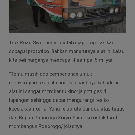
Truk Road Sweeper ini sudah siap dioperasikan
sebagai prototipe. Bahkan menurutnya alat ini kalau
kita beli harganya mencapai 4 sampai 5 milyar.
“Tentu masih ada pembenahan untuk
menyempurnakan alat ini. Dan nantinya kehadiran
alat ini sangat membantu kinerja petugas di
lapangan sehingga dapat mengurangi resiko
kecelakaan kerja. Yang jelas kita bangga atas tugas
dari Bupati Ponorogo Sugiri Sancoko untuk turut
membangun Ponorogo,”jelasnya.