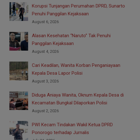
Korupsi Tunjangan Perumahan DPRD, Sunarto
Penuhi Panggilan Kejaksaan
August 6, 2026
Alasan Kesehatan “Naruto” Tak Penuhi
Panggilan Kejaksaan
August 4, 2026
Cari Keadilan, Wanita Korban Penganiayaan
Kepala Desa Lapor Polisi
August 3, 2026
Diduga Aniaya Wanita, Oknum Kepala Desa di
Kecamatan Bungkal Dilaporkan Polisi
August 2, 2026
PWI Kecam Tindakan Wakil Ketua DPRD
Ponorogo terhadap Jurnalis