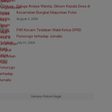
Diduga Aniaya Wanita, Oknum Kepala Desa di
Kecamatan Bungkal Dilaporkan Polisi
August 2, 2026
PWI Kecam Tindakan Wakil Ketua DPRD
Ponorogo terhadap Jurnalis
July 31, 2026
Gempur Rokok Ilegal