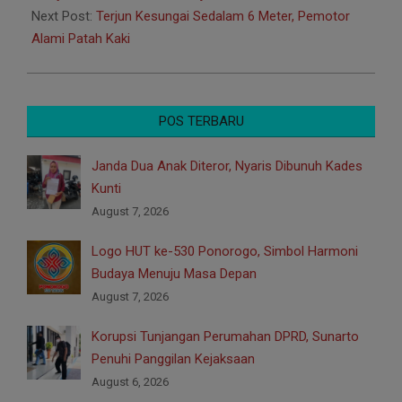
Next Post:
Terjun Kesungai Sedalam 6 Meter, Pemotor
Alami Patah Kaki
POS TERBARU
Janda Dua Anak Diteror, Nyaris Dibunuh Kades
Kunti
August 7, 2026
Logo HUT ke-530 Ponorogo, Simbol Harmoni
Budaya Menuju Masa Depan
August 7, 2026
Korupsi Tunjangan Perumahan DPRD, Sunarto
Penuhi Panggilan Kejaksaan
August 6, 2026