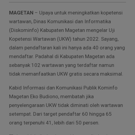
MAGETAN
– Upaya untuk meningkatkan kopetensi
wartawan, Dinas Komunikasi dan Informatika
(Diskominfo) Kabupaten Magetan mengelar Uji
Kopetensi Wartawan (UKW) tahun 2022. Sayang,
dalam pendaftaran kali ini hanya ada 40 orang yang
mendaftar. Padahal di Kabupaten Magetan ada
sebanyak 102 wartawan yang terdaftar namun
tidak memanfaatkan UKW gratis secara maksimal.
Kabid Informasi dan Komunikasi Publik Kominfo
Magetan Eko Budiono, membatah jika
penyelengaraan UKW tidak diminati oleh wartawan
setempat. Dari target pendaftar 60 hingga 65
orang terpenuhi 41, lebih dari 50 persen.