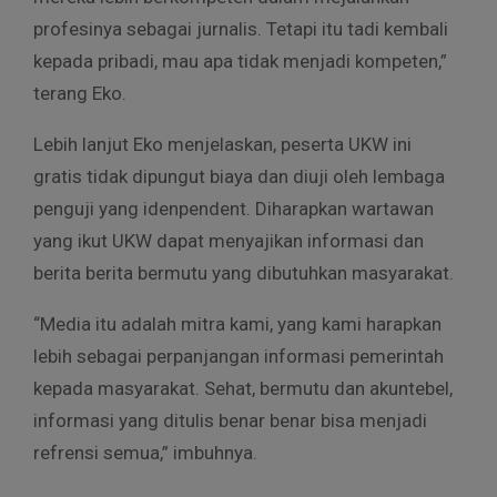
profesinya sebagai jurnalis. Tetapi itu tadi kembali
kepada pribadi, mau apa tidak menjadi kompeten,”
terang Eko.
Lebih lanjut Eko menjelaskan, peserta UKW ini
gratis tidak dipungut biaya dan diuji oleh lembaga
penguji yang idenpendent. Diharapkan wartawan
yang ikut UKW dapat menyajikan informasi dan
berita berita bermutu yang dibutuhkan masyarakat.
“Media itu adalah mitra kami, yang kami harapkan
lebih sebagai perpanjangan informasi pemerintah
kepada masyarakat. Sehat, bermutu dan akuntebel,
informasi yang ditulis benar benar bisa menjadi
refrensi semua,” imbuhnya.