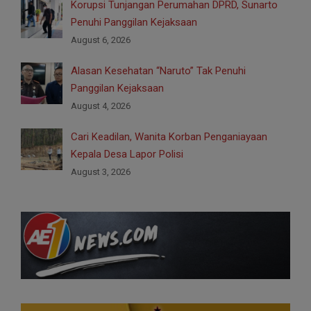
Korupsi Tunjangan Perumahan DPRD, Sunarto
Penuhi Panggilan Kejaksaan
August 6, 2026
Alasan Kesehatan “Naruto” Tak Penuhi
Panggilan Kejaksaan
August 4, 2026
Cari Keadilan, Wanita Korban Penganiayaan
Kepala Desa Lapor Polisi
August 3, 2026