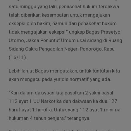
satu minggu yang lalu, penasehat hukum terdakwa
telah diberikan kesempatan untuk mengajukan
eksepsi oleh hakim, namun dari penasehat hukum
tidak mengajukan eskepsi,” ungkap Bagas Prasetyo
Utomo, Jaksa Penuntut Umum usai sidang di Ruang
Sidang Cakra Pengadilan Negeri Ponorogo, Rabu
(16/11).
Lebih lanjut Bagas mengatakan, untuk tuntutan kita
akan mengacu pada yuridis normatif yang ada.
“Kan dalam dakwaan kita pasalkan 2 yakni pasal
112 ayat 1 UU Narkotika dan dakwaan ke dua 127
huruf ayat 1 huruf a. Untuk yang 112 ayat 1 minimal
hukuman 4 tahun penjara,” terangnya.