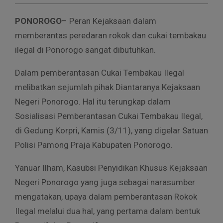
PONOROGO
– Peran Kejaksaan dalam
memberantas peredaran rokok dan cukai tembakau
ilegal di Ponorogo sangat dibutuhkan.
Dalam pemberantasan Cukai Tembakau Ilegal
melibatkan sejumlah pihak Diantaranya Kejaksaan
Negeri Ponorogo. Hal itu terungkap dalam
Sosialisasi Pemberantasan Cukai Tembakau Ilegal,
di Gedung Korpri, Kamis (3/11), yang digelar Satuan
Polisi Pamong Praja Kabupaten Ponorogo.
Yanuar Ilham, Kasubsi Penyidikan Khusus Kejaksaan
Negeri Ponorogo yang juga sebagai narasumber
mengatakan, upaya dalam pemberantasan Rokok
Ilegal melalui dua hal, yang pertama dalam bentuk