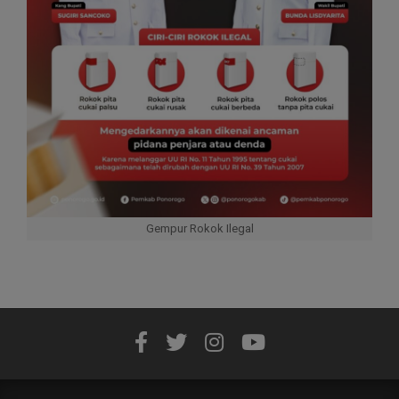
Gempur Rokok Ilegal