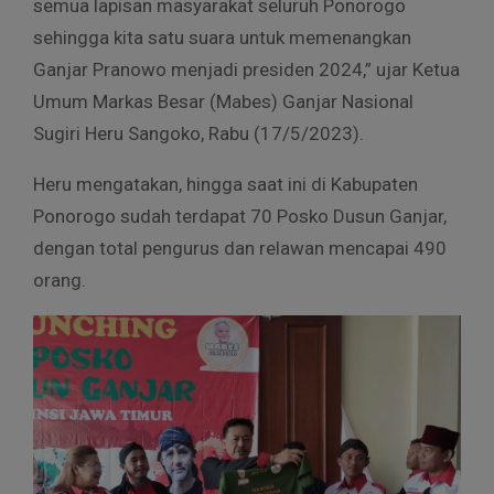
semua lapisan masyarakat seluruh Ponorogo
sehingga kita satu suara untuk memenangkan
Ganjar Pranowo menjadi presiden 2024,” ujar Ketua
Umum Markas Besar (Mabes) Ganjar Nasional
Sugiri Heru Sangoko, Rabu (17/5/2023).
Heru mengatakan, hingga saat ini di Kabupaten
Ponorogo sudah terdapat 70 Posko Dusun Ganjar,
dengan total pengurus dan relawan mencapai 490
orang.