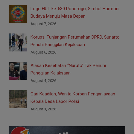
Logo HUT ke-530 Ponorogo, Simbol Harmoni
Budaya Menuju Masa Depan
August 7, 2026
Korupsi Tunjangan Perumahan DPRD, Sunarto
Penuhi Panggilan Kejaksaan
August 6, 2026
Alasan Kesehatan “Naruto” Tak Penuhi
Panggilan Kejaksaan
August 4, 2026
Cari Keadilan, Wanita Korban Penganiayaan
Kepala Desa Lapor Polisi
August 3, 2026