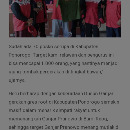
Sudah ada 70 posko serupa di Kabupaten
Ponorogo. Target kami relawan dan pengurus ini
bisa mencapai 1.000 orang, yang nantinya menjadi
ujung tombak pergerakan di tingkat bawah,”
ujarnya.
Heru berharap dengan keberadaan Dusun Ganjar
gerakan gres root di Kabupaten Ponorogo semakin
masif dalam menarik simpati rakyat untuk
memenangkan Ganjar Pranowo di Bumi Reog,
sehingga target Ganjar Pranowo menang mutlak di