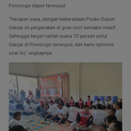
Ponorogo dapat terwujud.
“Harapan saya, dengan keberadaan Posko Dusun
Ganjar ini pergerakan di gres root semakin masif.
Sehingga target raihan suara 70 persen untul
Ganjar di Ponorogo terwujud, dan kami optomis
soal itu,” ungkapnya.