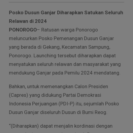
Posko Dusun Ganjar Diharapkan Satukan Seluruh
Relawan di 2024
PONOROGO
– Ratusan warga Ponorogo
meluncurkan Posko Pemenangan Dusun Ganjar
yang berada di Gekang, Kecamatan Sampung,
Ponorogo. Launching tersebut diharapkan dapat
menyatukan seluruh relawan dan masyarakat yang
mendukung Ganjar pada Pemilu 2024 mendatang.
Bahkan, untuk memenangkan Calon Presiden
(Capres) yang didukung Partai Demokrasi
Indonesia Perjuangan (PDI-P) itu, sejumlah Posko
Dusun Ganjar diseluruh Dusun di Bumi Reog.
“(Diharapkan) dapat menjalin kordinasi dengan