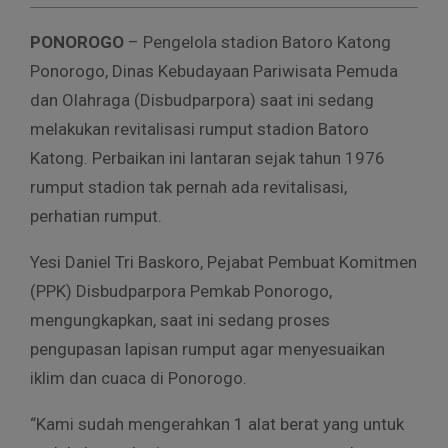
PONOROGO
– Pengelola stadion Batoro Katong
Ponorogo, Dinas Kebudayaan Pariwisata Pemuda
dan Olahraga (Disbudparpora) saat ini sedang
melakukan revitalisasi rumput stadion Batoro
Katong. Perbaikan ini lantaran sejak tahun 1976
rumput stadion tak pernah ada revitalisasi,
perhatian rumput.
Yesi Daniel Tri Baskoro, Pejabat Pembuat Komitmen
(PPK) Disbudparpora Pemkab Ponorogo,
mengungkapkan, saat ini sedang proses
pengupasan lapisan rumput agar menyesuaikan
iklim dan cuaca di Ponorogo.
“Kami sudah mengerahkan 1 alat berat yang untuk