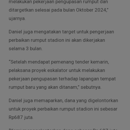
melakukan pekerjaan pengupasan rumput dan
ditargetkan selesai pada bulan Oktober 2024,”
ujarnya.
Daniel juga mengatakan target untuk pengerjaan
perbaikan rumput stadion ini akan dikerjakan
selama 3 bulan.
“Setelah mendapat pemenang tender kemarin,
pelaksana proyek eskalator untuk melakukan
pekerjaan pengupasan terhadap lapangan tempat
rumput baru yang akan ditanam,” sebutnya.
Daniel juga memaparkan, dana yang digelontorkan
untuk proyek perbaikan rumput stadion ini sebesar
Rp687 juta.