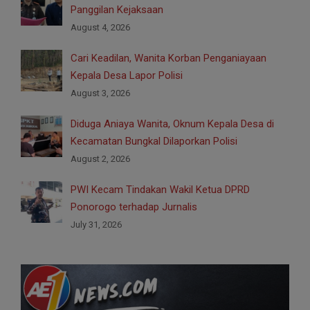
Panggilan Kejaksaan
August 4, 2026
Cari Keadilan, Wanita Korban Penganiayaan
Kepala Desa Lapor Polisi
August 3, 2026
Diduga Aniaya Wanita, Oknum Kepala Desa di
Kecamatan Bungkal Dilaporkan Polisi
August 2, 2026
PWI Kecam Tindakan Wakil Ketua DPRD
Ponorogo terhadap Jurnalis
July 31, 2026