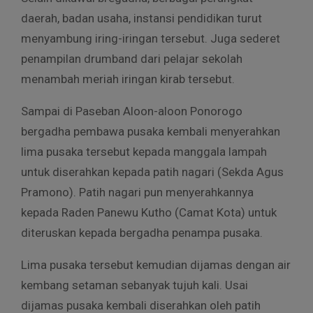
daerah, badan usaha, instansi pendidikan turut
menyambung iring-iringan tersebut. Juga sederet
penampilan drumband dari pelajar sekolah
menambah meriah iringan kirab tersebut.
Sampai di Paseban Aloon-aloon Ponorogo
bergadha pembawa pusaka kembali menyerahkan
lima pusaka tersebut kepada manggala lampah
untuk diserahkan kepada patih nagari (Sekda Agus
Pramono). Patih nagari pun menyerahkannya
kepada Raden Panewu Kutho (Camat Kota) untuk
diteruskan kepada bergadha penampa pusaka.
Lima pusaka tersebut kemudian dijamas dengan air
kembang setaman sebanyak tujuh kali. Usai
dijamas pusaka kembali diserahkan oleh patih