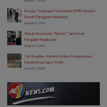
August 7, 2026
Korupsi Tunjangan Perumahan DPRD, Sunarto
Penuhi Panggilan Kejaksaan
August 6, 2026
Alasan Kesehatan “Naruto” Tak Penuhi
Panggilan Kejaksaan
August 4, 2026
Cari Keadilan, Wanita Korban Penganiayaan
Kepala Desa Lapor Polisi
August 3, 2026