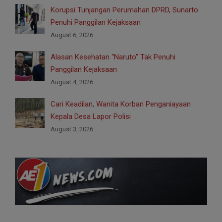
Korupsi Tunjangan Perumahan DPRD, Sunarto
Penuhi Panggilan Kejaksaan
August 6, 2026
Alasan Kesehatan “Naruto” Tak Penuhi
Panggilan Kejaksaan
August 4, 2026
Cari Keadilan, Wanita Korban Penganiayaan
Kepala Desa Lapor Polisi
August 3, 2026