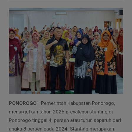
PONOROGO
– Pemerintah Kabupaten Ponorogo,
menargetkan tahun 2025 prevalensi stunting di
Ponorogo tinggal 4 persen atau turun separuh dari
angka 8 persen pada 2024. Stunting merupakan