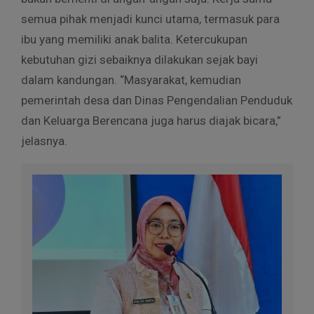
semua pihak menjadi kunci utama, termasuk para
ibu yang memiliki anak balita. Ketercukupan
kebutuhan gizi sebaiknya dilakukan sejak bayi
dalam kandungan. “Masyarakat, kemudian
pemerintah desa dan Dinas Pengendalian Penduduk
dan Keluarga Berencana juga harus diajak bicara,”
jelasnya.