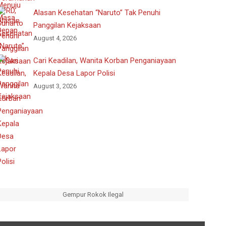
Alasan Kesehatan “Naruto” Tak Penuhi
Panggilan Kejaksaan
August 4, 2026
Cari Keadilan, Wanita Korban Penganiayaan
Kepala Desa Lapor Polisi
August 3, 2026
Gempur Rokok Ilegal