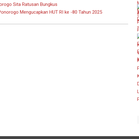
norogo Sita Ratusan Bungkus
Ponorogo Mengucapkan HUT RI ke -80 Tahun 2025