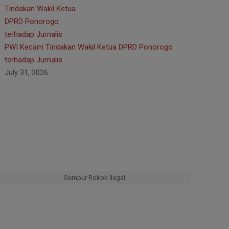
PWI Kecam Tindakan Wakil Ketua DPRD Ponorogo
terhadap Jurnalis
July 31, 2026
Gempur Rokok Ilegal