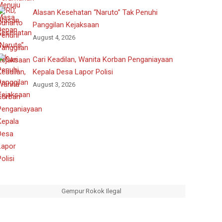
Alasan Kesehatan “Naruto” Tak Penuhi
Panggilan Kejaksaan
August 4, 2026
Cari Keadilan, Wanita Korban Penganiayaan
Kepala Desa Lapor Polisi
August 3, 2026
Gempur Rokok Ilegal