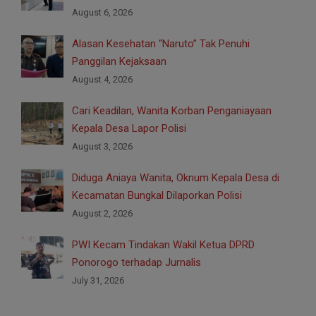
August 6, 2026
Alasan Kesehatan “Naruto” Tak Penuhi
Panggilan Kejaksaan
August 4, 2026
Cari Keadilan, Wanita Korban Penganiayaan
Kepala Desa Lapor Polisi
August 3, 2026
Diduga Aniaya Wanita, Oknum Kepala Desa di
Kecamatan Bungkal Dilaporkan Polisi
August 2, 2026
PWI Kecam Tindakan Wakil Ketua DPRD
Ponorogo terhadap Jurnalis
July 31, 2026