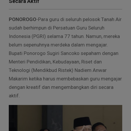
Secara Aktif
PONOROGO
-Para guru di seluruh pelosok Tanah Air
sudah berhimpun di Persatuan Guru Seluruh
Indonesia (PGRI) selama 77 tahun. Namun, mereka
belum sepenuhnya merdeka dalam mengajar.
Bupati Ponorogo Sugiri Sancoko sepaham dengan
Menteri Pendidikan, Kebudayaan, Riset dan
Teknologi (Mendikbud Ristek) Nadiem Anwar
Makarim ketika harus membebaskan guru mengajar
dengan kreatif dan mengembangkan diri secara
aktif.