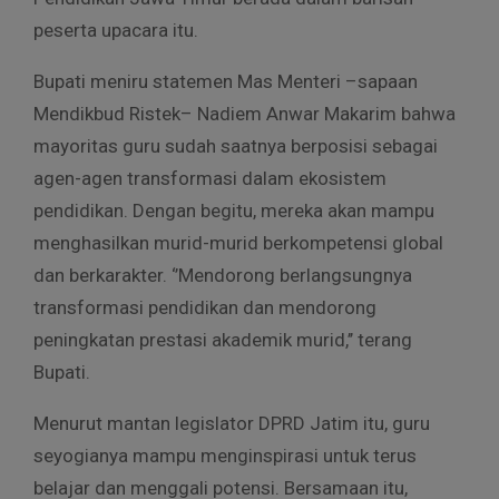
peserta upacara itu.
Bupati meniru statemen Mas Menteri –sapaan
Mendikbud Ristek– Nadiem Anwar Makarim bahwa
mayoritas guru sudah saatnya berposisi sebagai
agen-agen transformasi dalam ekosistem
pendidikan. Dengan begitu, mereka akan mampu
menghasilkan murid-murid berkompetensi global
dan berkarakter. ‘’Mendorong berlangsungnya
transformasi pendidikan dan mendorong
peningkatan prestasi akademik murid,’’ terang
Bupati.
Menurut mantan legislator DPRD Jatim itu, guru
seyogianya mampu menginspirasi untuk terus
belajar dan menggali potensi. Bersamaan itu,