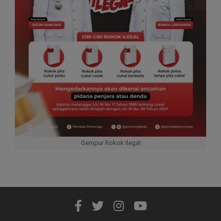
Gempur Rokok Ilegal