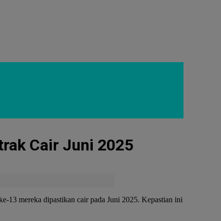
rak Cair Juni 2025
-13 mereka dipastikan cair pada Juni 2025. Kepastian ini