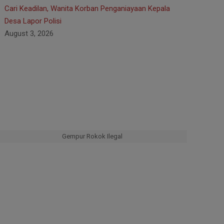
Cari Keadilan, Wanita Korban Penganiayaan Kepala
Desa Lapor Polisi
August 3, 2026
Gempur Rokok Ilegal