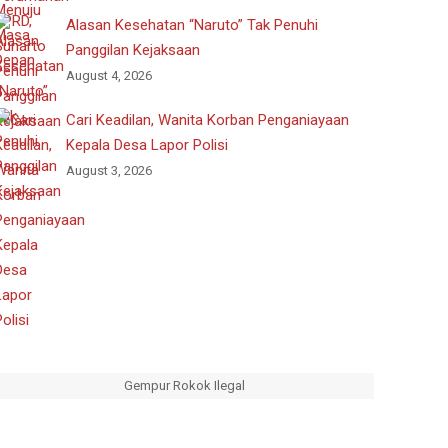
Alasan Kesehatan “Naruto” Tak Penuhi
Panggilan Kejaksaan
August 4, 2026
Cari Keadilan, Wanita Korban Penganiayaan
Kepala Desa Lapor Polisi
August 3, 2026
Gempur Rokok Ilegal