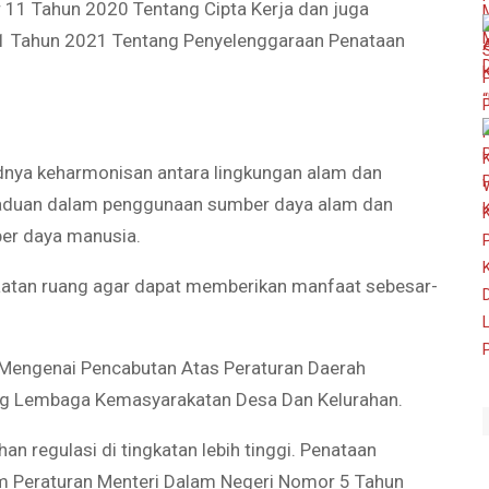
11 Tahun 2020 Tentang Cipta Kerja dan juga
1 Tahun 2021 Tentang Penyelenggaraan Penataan
udnya keharmonisan antara lingkungan alam dan
paduan dalam penggunaan sumber daya alam dan
er daya manusia.
atan ruang agar dapat memberikan manfaat sebesar-
a Mengenai Pencabutan Atas Peraturan Daerah
g Lembaga Kemasyarakatan Desa Dan Kelurahan.
han regulasi di tingkatan lebih tinggi. Penataan
m Peraturan Menteri Dalam Negeri Nomor 5 Tahun