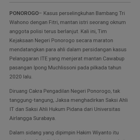
PONOROGO
– Kasus perselingkuhan Bambang Tri
Wahono dengan Fitri, mantan istri seorang oknum
anggota polisi terus berlanjut. Kali ini, Tim
Kejaksaan Negeri Ponorogo secara maraton
mendatangkan para ahli dalam persidangan kasus
Pelanggaran ITE yang menjerat mantan Cawabup
pasangan Ipong Muchlissoni pada pilkada tahun
2020 lalu.
Diruang Cakra Pengadilan Negeri Ponorogo, tak
tanggung-tangung, Jaksa menghadirkan Saksi Ahli
IT dan Saksi Ahli Hukum Pidana dari Universitas
Airlangga Surabaya.
Dalam sidang yang dipimpin Hakim Wiyanto itu