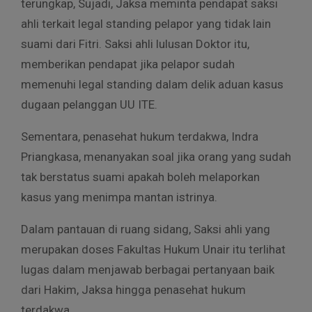
terungkap, Sujadi, Jaksa meminta pendapat saksi
ahli terkait legal standing pelapor yang tidak lain
suami dari Fitri. Saksi ahli lulusan Doktor itu,
memberikan pendapat jika pelapor sudah
memenuhi legal standing dalam delik aduan kasus
dugaan pelanggan UU ITE.
Sementara, penasehat hukum terdakwa, Indra
Priangkasa, menanyakan soal jika orang yang sudah
tak berstatus suami apakah boleh melaporkan
kasus yang menimpa mantan istrinya.
Dalam pantauan di ruang sidang, Saksi ahli yang
merupakan doses Fakultas Hukum Unair itu terlihat
lugas dalam menjawab berbagai pertanyaan baik
dari Hakim, Jaksa hingga penasehat hukum
terdakwa.