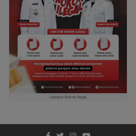
Gempur Rokok Ilegal