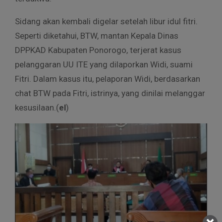
Sidang akan kembali digelar setelah libur idul fitri.
Seperti diketahui, BTW, mantan Kepala Dinas
DPPKAD Kabupaten Ponorogo, terjerat kasus
pelanggaran UU ITE yang dilaporkan Widi, suami
Fitri. Dalam kasus itu, pelaporan Widi, berdasarkan
chat BTW pada Fitri, istrinya, yang dinilai melanggar
kesusilaan.(
el
)