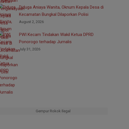
Diduga Aniaya Wanita, Oknum Kepala Desa di
Kecamatan Bungkal Dilaporkan Polisi
August 2, 2026
PWI Kecam Tindakan Wakil Ketua DPRD
Ponorogo terhadap Jurnalis
July 31, 2026
Gempur Rokok Ilegal