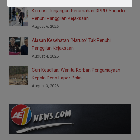
Korupsi Tunjangan Perumahan DPRD, Sunarto
Penuhi Panggilan Kejaksaan
August 6, 2026
Alasan Kesehatan “Naruto” Tak Penuhi
Panggilan Kejaksaan
August 4, 2026
Cari Keadilan, Wanita Korban Penganiayaan
Kepala Desa Lapor Polisi
August 3, 2026