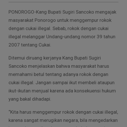
PONOROGO-Kang Bupati Sugiri Sancoko mengajak
masyarakat Ponorogo untuk menggempur rokok
dengan cukai illegal. Sebab, rokok dengan cukai
illegal melanggar Undang-undang nomor 39 tahun
2007 tentang Cukai.
Ditemui diruang kerjanya Kang Bupati Sugiri
Sancoko menjelaskan bahwa masyarakat harus
memahami betul tentang adanya rokok dengan
cukai illegal. Jangan sampai ikut membeli ataupun
ikut-ikutan menjual karena ada konsekuensi hukum
yang bakal dihadapi.
“Kita harus menggempur rokok dengan cukai illegal,
karena sangat merugikan negara, bila mengedarkan