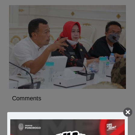
Comments
Share it :