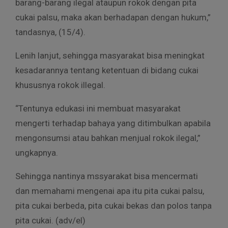
barang-barang ilegal ataupun rokok dengan pita
cukai palsu, maka akan berhadapan dengan hukum,”
tandasnya, (15/4).
Lenih lanjut, sehingga masyarakat bisa meningkat
kesadarannya tentang ketentuan di bidang cukai
khususnya rokok illegal.
“Tentunya edukasi ini membuat masyarakat
mengerti terhadap bahaya yang ditimbulkan apabila
mengonsumsi atau bahkan menjual rokok ilegal,”
ungkapnya.
Sehingga nantinya mssyarakat bisa mencermati
dan memahami mengenai apa itu pita cukai palsu,
pita cukai berbeda, pita cukai bekas dan polos tanpa
pita cukai. (adv/el)