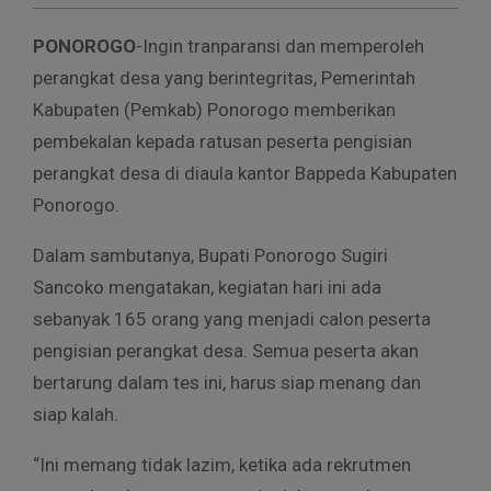
PONOROGO
-Ingin tranparansi dan memperoleh
perangkat desa yang berintegritas, Pemerintah
Kabupaten (Pemkab) Ponorogo memberikan
pembekalan kepada ratusan peserta pengisian
perangkat desa di diaula kantor Bappeda Kabupaten
Ponorogo.
Dalam sambutanya, Bupati Ponorogo Sugiri
Sancoko mengatakan, kegiatan hari ini ada
sebanyak 165 orang yang menjadi calon peserta
pengisian perangkat desa. Semua peserta akan
bertarung dalam tes ini, harus siap menang dan
siap kalah.
“Ini memang tidak lazim, ketika ada rekrutmen