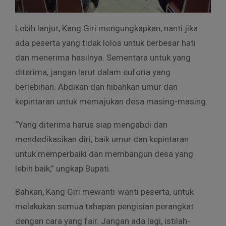
Lebih lanjut, Kang Giri mengungkapkan, nanti jika
ada peserta yang tidak lolos untuk berbesar hati
dan menerima hasilnya. Sementara untuk yang
diterima, jangan larut dalam euforia yang
berlebihan. Abdikan dan hibahkan umur dan
kepintaran untuk memajukan desa masing-masing.
“Yang diterima harus siap mengabdi dan
mendedikasikan diri, baik umur dan kepintaran
untuk memperbaiki dan membangun desa yang
lebih baik,” ungkap Bupati.
Bahkan, Kang Giri mewanti-wanti peserta, untuk
melakukan semua tahapan pengisian perangkat
dengan cara yang fair. Jangan ada lagi, istilah-