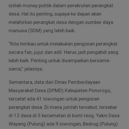
istilah money politik dalam perekrutan perangkat
desa. Hal itu penting, supaya ke depan akan
melahirkan perangkat desa dengan sumber daya
manusia (SDM) yang lebih baik.
“Kita himbau untuk melakukan pengisian perangkat
secara fair, jujur dan adil. Harus jadi pengabdi yang
lebih baik. Penting untuk disampaikan bersama-
sama,” jelasnya.
Sementara, data dari Dinas Pemberdayaan
Masyarakat Desa (DPMD) Kabupaten Ponorogo,
tercatat ada 41 lowongan untuk pengisian
perangkat desa. Di mana jumlah tersebut, tersebar
di 12 desa di 5 kecamatan di bumi reog. Yakni Desa
Wayang (Pulung) ada 9 lowongan, Bedrug (Pulung)