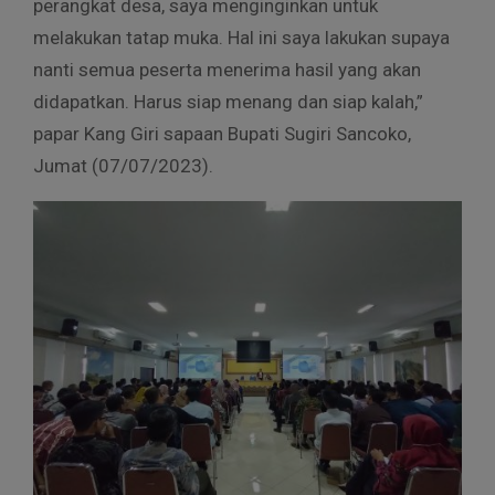
perangkat desa, saya menginginkan untuk
melakukan tatap muka. Hal ini saya lakukan supaya
nanti semua peserta menerima hasil yang akan
didapatkan. Harus siap menang dan siap kalah,”
papar Kang Giri sapaan Bupati Sugiri Sancoko,
Jumat (07/07/2023).