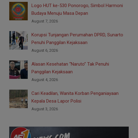
Logo HUT ke-530 Ponorogo, Simbol Harmoni
Budaya Menuju Masa Depan
August 7, 2026
Korupsi Tunjangan Perumahan DPRD, Sunarto
Penuhi Panggilan Kejaksaan
August 6, 2026
Alasan Kesehatan “Naruto” Tak Penuhi
Panggilan Kejaksaan
August 4, 2026
Cari Keadilan, Wanita Korban Penganiayaan
Kepala Desa Lapor Polisi
August 3, 2026