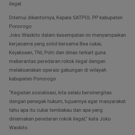
ilegal.
Ditemui dikantornya, Kepala SATPOL PP kabupaten
Ponorogo
Joko Waskito dalam kesempatan ini menyampaikan
kerjasama yang solid bersama Bea cukai,
Kejaksaan, TNI, Polri dan dinas terkait guna
meberantas peredaran rokok ilegal dengan
melaksanakan operasi gabungan di wilayah
kabupaten Ponorogo.
“Kegiatan sosialisasi, kita selalu bersinergitas
dengan penegak hukum, tujuannya agar masyarakat
tahu apa itu cukai tembakau dan apa yang
dinamakan peredaran rokok ilegal,” kata Joko
Waskito.