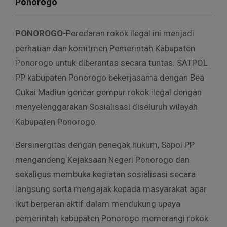
Ponorogo
PONOROGO
-Peredaran rokok ilegal ini menjadi
perhatian dan komitmen Pemerintah Kabupaten
Ponorogo untuk diberantas secara tuntas. SATPOL
PP kabupaten Ponorogo bekerjasama dengan Bea
Cukai Madiun gencar gempur rokok ilegal dengan
menyelenggarakan Sosialisasi diseluruh wilayah
Kabupaten Ponorogo.
Bersinergitas dengan penegak hukum, Sapol PP
mengandeng Kejaksaan Negeri Ponorogo dan
sekaligus membuka kegiatan sosialisasi secara
langsung serta mengajak kepada masyarakat agar
ikut berperan aktif dalam mendukung upaya
pemerintah kabupaten Ponorogo memerangi rokok