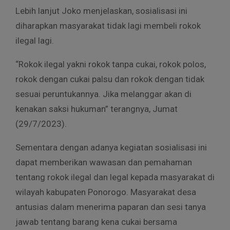
Lebih lanjut Joko menjelaskan, sosialisasi ini
diharapkan masyarakat tidak lagi membeli rokok
ilegal lagi.
“Rokok ilegal yakni rokok tanpa cukai, rokok polos,
rokok dengan cukai palsu dan rokok dengan tidak
sesuai peruntukannya. Jika melanggar akan di
kenakan saksi hukuman” terangnya, Jumat
(29/7/2023).
Sementara dengan adanya kegiatan sosialisasi ini
dapat memberikan wawasan dan pemahaman
tentang rokok ilegal dan legal kepada masyarakat di
wilayah kabupaten Ponorogo. Masyarakat desa
antusias dalam menerima paparan dan sesi tanya
jawab tentang barang kena cukai bersama