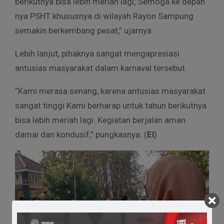
berikutnya bisa lebih meriah lagi,”Semoga ke depan
nya PSHT khususnya di wilayah Rayon Sampung
semakin berkembang pesat,” ujarnya.
Lebih lanjut, pihaknya sangat mengapresiasi
antusias masyarakat dalam karnaval tersebut.
“Kami merasa senang, karena antusias masyarakat
sangat tinggi Kami berharap untuk tahun berikutnya
bisa lebih meriah lagi. Kegiatan berjalan aman
damai dan kondusif,” pungkasnya. (
El
)