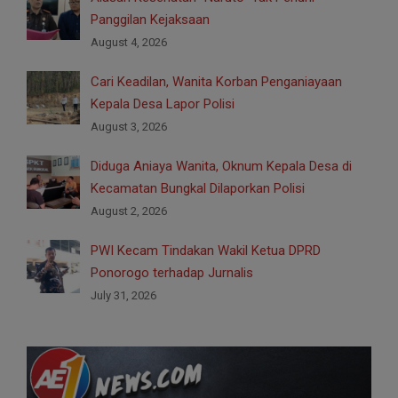
Panggilan Kejaksaan
August 4, 2026
Cari Keadilan, Wanita Korban Penganiayaan
Kepala Desa Lapor Polisi
August 3, 2026
Diduga Aniaya Wanita, Oknum Kepala Desa di
Kecamatan Bungkal Dilaporkan Polisi
August 2, 2026
PWI Kecam Tindakan Wakil Ketua DPRD
Ponorogo terhadap Jurnalis
July 31, 2026