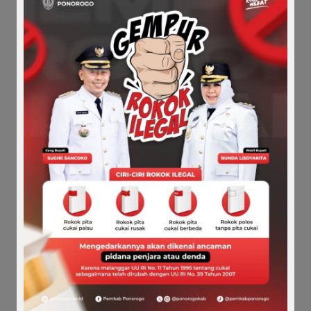
Comments
Share it :