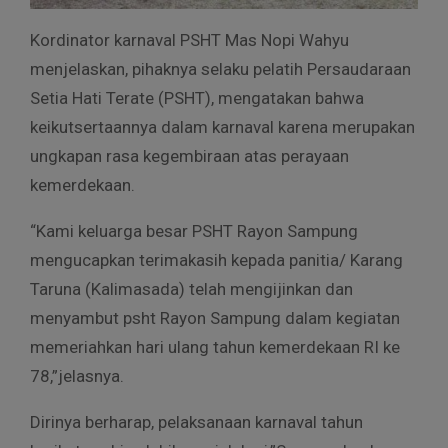
Kordinator karnaval PSHT Mas Nopi Wahyu
menjelaskan, pihaknya selaku pelatih Persaudaraan
Setia Hati Terate (PSHT), mengatakan bahwa
keikutsertaannya dalam karnaval karena merupakan
ungkapan rasa kegembiraan atas perayaan
kemerdekaan.
“Kami keluarga besar PSHT Rayon Sampung
mengucapkan terimakasih kepada panitia/ Karang
Taruna (Kalimasada) telah mengijinkan dan
menyambut psht Rayon Sampung dalam kegiatan
memeriahkan hari ulang tahun kemerdekaan RI ke
78,”jelasnya.
Dirinya berharap, pelaksanaan karnaval tahun