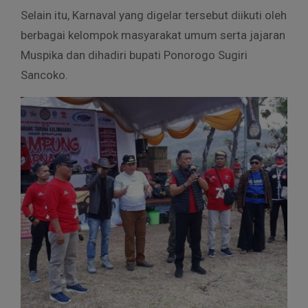
Selain itu, Karnaval yang digelar tersebut diikuti oleh
berbagai kelompok masyarakat umum serta jajaran
Muspika dan dihadiri bupati Ponorogo Sugiri
Sancoko.