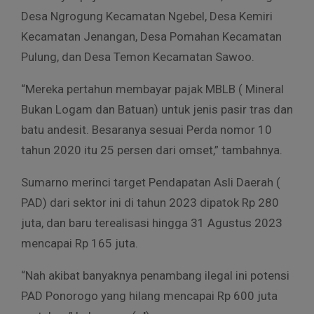
Desa Ngrogung Kecamatan Ngebel, Desa Kemiri
Kecamatan Jenangan, Desa Pomahan Kecamatan
Pulung, dan Desa Temon Kecamatan Sawoo.
“Mereka pertahun membayar pajak MBLB ( Mineral
Bukan Logam dan Batuan) untuk jenis pasir tras dan
batu andesit. Besaranya sesuai Perda nomor 10
tahun 2020 itu 25 persen dari omset,” tambahnya.
Sumarno merinci target Pendapatan Asli Daerah (
PAD) dari sektor ini di tahun 2023 dipatok Rp 280
juta, dan baru terealisasi hingga 31 Agustus 2023
mencapai Rp 165 juta.
“Nah akibat banyaknya penambang ilegal ini potensi
PAD Ponorogo yang hilang mencapai Rp 600 juta