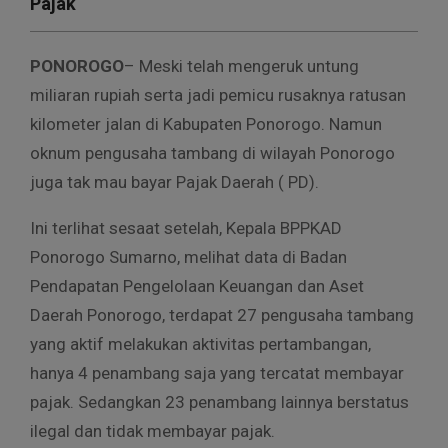
Pajak
PONOROGO
– Meski telah mengeruk untung
miliaran rupiah serta jadi pemicu rusaknya ratusan
kilometer jalan di Kabupaten Ponorogo. Namun
oknum pengusaha tambang di wilayah Ponorogo
juga tak mau bayar Pajak Daerah ( PD).
Ini terlihat sesaat setelah, Kepala BPPKAD
Ponorogo Sumarno, melihat data di Badan
Pendapatan Pengelolaan Keuangan dan Aset
Daerah Ponorogo, terdapat 27 pengusaha tambang
yang aktif melakukan aktivitas pertambangan,
hanya 4 penambang saja yang tercatat membayar
pajak. Sedangkan 23 penambang lainnya berstatus
ilegal dan tidak membayar pajak.