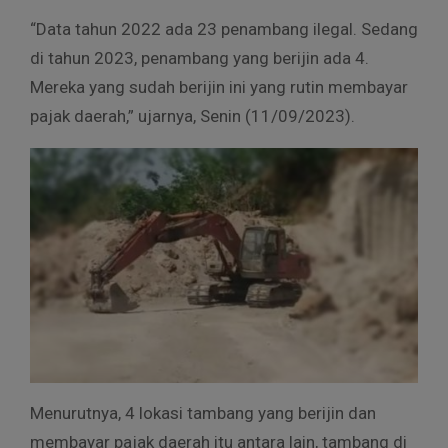
“Data tahun 2022 ada 23 penambang ilegal. Sedang
di tahun 2023, penambang yang berijin ada 4.
Mereka yang sudah berijin ini yang rutin membayar
pajak daerah,” ujarnya, Senin (11/09/2023).
Menurutnya, 4 lokasi tambang yang berijin dan
membayar pajak daerah itu antara lain, tambang di