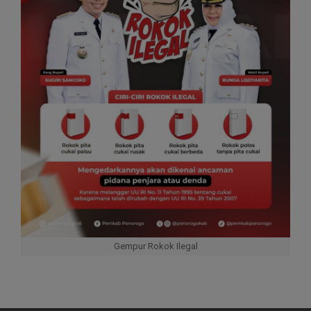
Gempur Rokok Ilegal