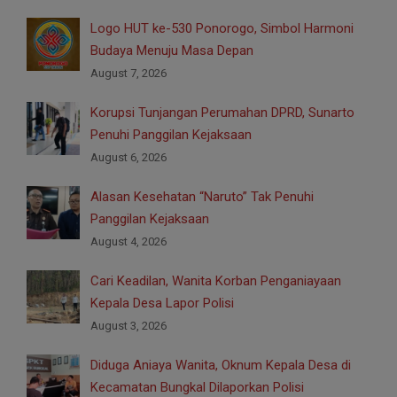
Logo HUT ke-530 Ponorogo, Simbol Harmoni
Budaya Menuju Masa Depan
August 7, 2026
Korupsi Tunjangan Perumahan DPRD, Sunarto
Penuhi Panggilan Kejaksaan
August 6, 2026
Alasan Kesehatan “Naruto” Tak Penuhi
Panggilan Kejaksaan
August 4, 2026
Cari Keadilan, Wanita Korban Penganiayaan
Kepala Desa Lapor Polisi
August 3, 2026
Diduga Aniaya Wanita, Oknum Kepala Desa di
Kecamatan Bungkal Dilaporkan Polisi