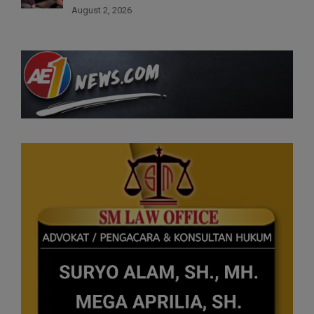
August 2, 2026