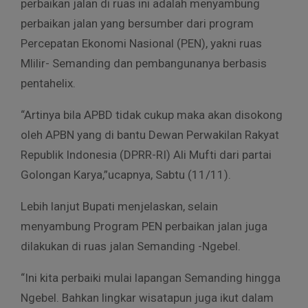
perbaikan jalan di ruas ini adalah menyambung
perbaikan jalan yang bersumber dari program
Percepatan Ekonomi Nasional (PEN), yakni ruas
Mlilir- Semanding dan pembangunanya berbasis
pentahelix.
“Artinya bila APBD tidak cukup maka akan disokong
oleh APBN yang di bantu Dewan Perwakilan Rakyat
Republik Indonesia (DPRR-RI) Ali Mufti dari partai
Golongan Karya,”ucapnya, Sabtu (11/11).
Lebih lanjut Bupati menjelaskan, selain
menyambung Program PEN perbaikan jalan juga
dilakukan di ruas jalan Semanding -Ngebel.
“Ini kita perbaiki mulai lapangan Semanding hingga
Ngebel. Bahkan lingkar wisatapun juga ikut dalam