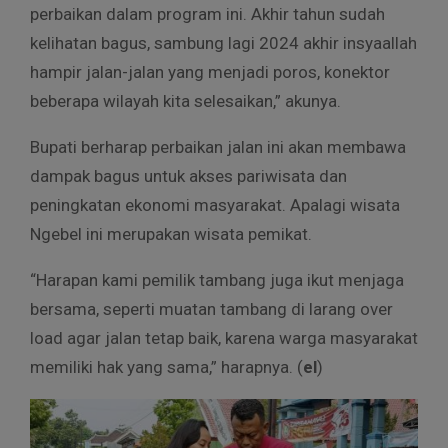
perbaikan dalam program ini. Akhir tahun sudah
kelihatan bagus, sambung lagi 2024 akhir insyaallah
hampir jalan-jalan yang menjadi poros, konektor
beberapa wilayah kita selesaikan,” akunya.
Bupati berharap perbaikan jalan ini akan membawa
dampak bagus untuk akses pariwisata dan
peningkatan ekonomi masyarakat. Apalagi wisata
Ngebel ini merupakan wisata pemikat.
“Harapan kami pemilik tambang juga ikut menjaga
bersama, seperti muatan tambang di larang over
load agar jalan tetap baik, karena warga masyarakat
memiliki hak yang sama,” harapnya. (
el
)