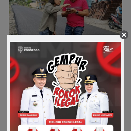
Comments
Share it :
2023-