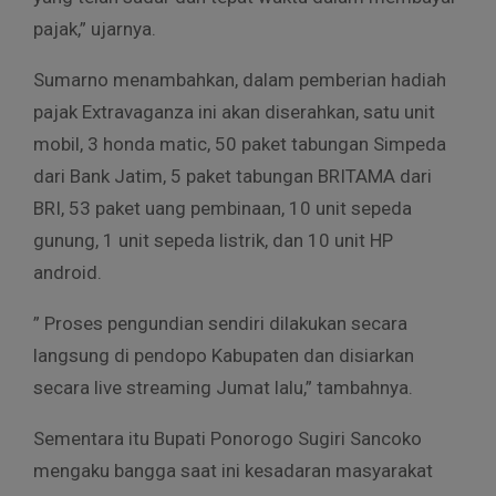
pajak,” ujarnya.
Sumarno menambahkan, dalam pemberian hadiah
pajak Extravaganza ini akan diserahkan, satu unit
mobil, 3 honda matic, 50 paket tabungan Simpeda
dari Bank Jatim, 5 paket tabungan BRITAMA dari
BRI, 53 paket uang pembinaan, 10 unit sepeda
gunung, 1 unit sepeda listrik, dan 10 unit HP
android.
” Proses pengundian sendiri dilakukan secara
langsung di pendopo Kabupaten dan disiarkan
secara live streaming Jumat lalu,” tambahnya.
Sementara itu Bupati Ponorogo Sugiri Sancoko
mengaku bangga saat ini kesadaran masyarakat