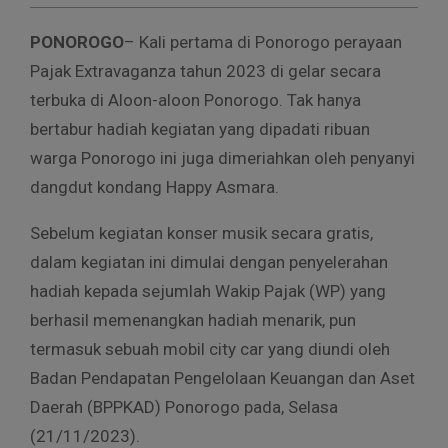
PONOROGO
– Kali pertama di Ponorogo perayaan
Pajak Extravaganza tahun 2023 di gelar secara
terbuka di Aloon-aloon Ponorogo. Tak hanya
bertabur hadiah kegiatan yang dipadati ribuan
warga Ponorogo ini juga dimeriahkan oleh penyanyi
dangdut kondang Happy Asmara.
Sebelum kegiatan konser musik secara gratis,
dalam kegiatan ini dimulai dengan penyelerahan
hadiah kepada sejumlah Wakip Pajak (WP) yang
berhasil memenangkan hadiah menarik, pun
termasuk sebuah mobil city car yang diundi oleh
Badan Pendapatan Pengelolaan Keuangan dan Aset
Daerah (BPPKAD) Ponorogo pada, Selasa
(21/11/2023).