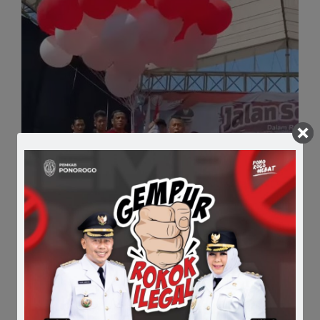
Comments