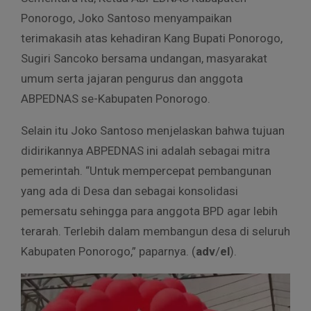
Ponorogo, Joko Santoso menyampaikan
terimakasih atas kehadiran Kang Bupati Ponorogo,
Sugiri Sancoko bersama undangan, masyarakat
umum serta jajaran pengurus dan anggota
ABPEDNAS se-Kabupaten Ponorogo.
Selain itu Joko Santoso menjelaskan bahwa tujuan
didirikannya ABPEDNAS ini adalah sebagai mitra
pemerintah. “Untuk mempercepat pembangunan
yang ada di Desa dan sebagai konsolidasi
pemersatu sehingga para anggota BPD agar lebih
terarah. Terlebih dalam membangun desa di seluruh
Kabupaten Ponorogo,” paparnya. (
adv
/
el
).