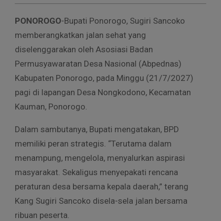
PONOROGO
-Bupati Ponorogo, Sugiri Sancoko
memberangkatkan jalan sehat yang
diselenggarakan oleh Asosiasi Badan
Permusyawaratan Desa Nasional (Abpednas)
Kabupaten Ponorogo, pada Minggu (21/7/2027)
pagi di lapangan Desa Nongkodono, Kecamatan
Kauman, Ponorogo.
Dalam sambutanya, Bupati mengatakan, BPD
memiliki peran strategis. “Terutama dalam
menampung, mengelola, menyalurkan aspirasi
masyarakat. Sekaligus menyepakati rencana
peraturan desa bersama kepala daerah,” terang
Kang Sugiri Sancoko disela-sela jalan bersama
ribuan peserta.