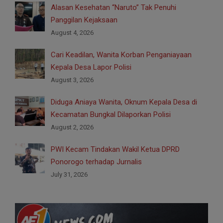
Alasan Kesehatan “Naruto” Tak Penuhi
Panggilan Kejaksaan
August 4, 2026
Cari Keadilan, Wanita Korban Penganiayaan
Kepala Desa Lapor Polisi
August 3, 2026
Diduga Aniaya Wanita, Oknum Kepala Desa di
Kecamatan Bungkal Dilaporkan Polisi
August 2, 2026
PWI Kecam Tindakan Wakil Ketua DPRD
Ponorogo terhadap Jurnalis
July 31, 2026