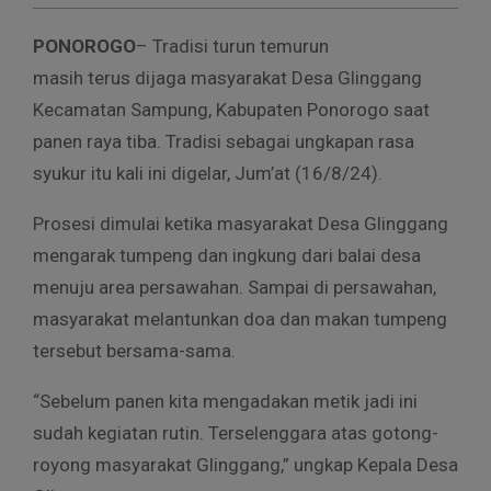
PONOROGO
– Tradisi turun temurun
masih terus dijaga masyarakat Desa Glinggang
Kecamatan Sampung, Kabupaten Ponorogo saat
panen raya tiba. Tradisi sebagai ungkapan rasa
syukur itu kali ini digelar, Jum’at (16/8/24).
Prosesi dimulai ketika masyarakat Desa Glinggang
mengarak tumpeng dan ingkung dari balai desa
menuju area persawahan. Sampai di persawahan,
masyarakat melantunkan doa dan makan tumpeng
tersebut bersama-sama.
“Sebelum panen kita mengadakan metik jadi ini
sudah kegiatan rutin. Terselenggara atas gotong-
royong masyarakat Glinggang,” ungkap Kepala Desa