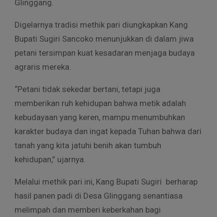
Glinggang.
Digelarnya tradisi methik pari diungkapkan Kang
Bupati Sugiri Sancoko menunjukkan di dalam jiwa
petani tersimpan kuat kesadaran menjaga budaya
agraris mereka.
“Petani tidak sekedar bertani, tetapi juga
memberikan ruh kehidupan bahwa metik adalah
kebudayaan yang keren, mampu menumbuhkan
karakter budaya dan ingat kepada Tuhan bahwa dari
tanah yang kita jatuhi benih akan tumbuh
kehidupan,” ujarnya.
Melalui methik pari ini, Kang Bupati Sugiri berharap
hasil panen padi di Desa Glinggang senantiasa
melimpah dan memberi keberkahan bagi