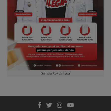
Gempur Rokok Ilegal