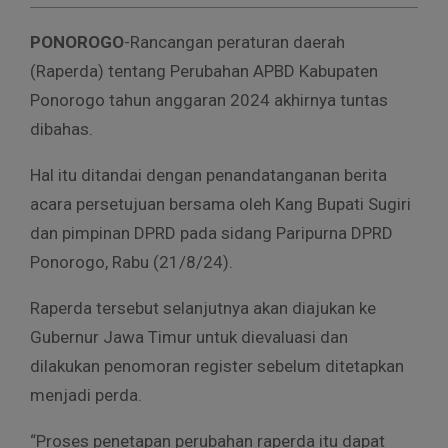
PONOROGO
-Rancangan peraturan daerah
(Raperda) tentang Perubahan APBD Kabupaten
Ponorogo tahun anggaran 2024 akhirnya tuntas
dibahas.
Hal itu ditandai dengan penandatanganan berita
acara persetujuan bersama oleh Kang Bupati Sugiri
dan pimpinan DPRD pada sidang Paripurna DPRD
Ponorogo, Rabu (21/8/24).
Raperda tersebut selanjutnya akan diajukan ke
Gubernur Jawa Timur untuk dievaluasi dan
dilakukan penomoran register sebelum ditetapkan
menjadi perda.
“Proses penetapan perubahan raperda itu dapat