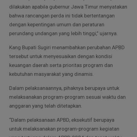
dilakukan apabila gubernur Jawa Timur menyatakan
bahwa rancangan perda ini tidak bertentangan
dengan kepentingan umum dan peraturan
perundang undangan yang lebih tinggi,” ujarnya.
Kang Bupati Sugiri menambahkan perubahan APBD
tersebut untuk menyesuaikan dengan kondisi
keuangan daerah serta prioritas program dan
kebutuhan masyarakat yang dinamis.
Dalam pelaksanaannya, pihaknya berupaya untuk
melaksanakan program-program sesuai waktu dan
anggaran yang telah ditetapkan.
“Dalam pelaksanaan APBD, eksekutif berupaya
untuk melaksanakan program-program kegiatan