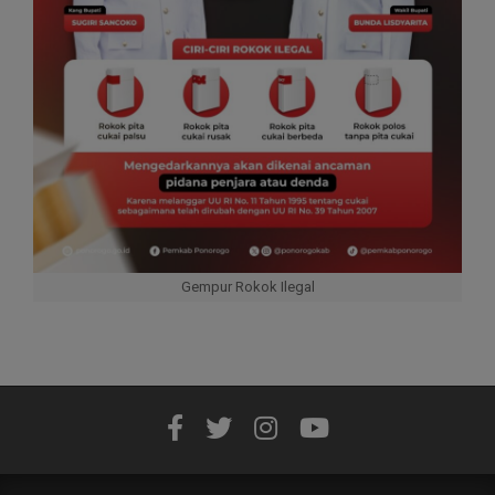
Gempur Rokok Ilegal