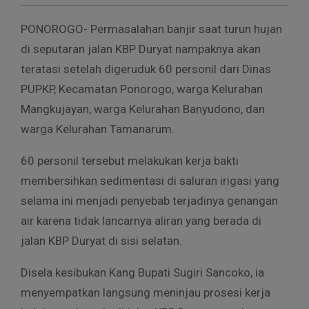
PONOROGO- Permasalahan banjir saat turun hujan
di seputaran jalan KBP Duryat nampaknya akan
teratasi setelah digeruduk 60 personil dari Dinas
PUPKP, Kecamatan Ponorogo, warga Kelurahan
Mangkujayan, warga Kelurahan Banyudono, dan
warga Kelurahan Tamanarum.
60 personil tersebut melakukan kerja bakti
membersihkan sedimentasi di saluran irigasi yang
selama ini menjadi penyebab terjadinya genangan
air karena tidak lancarnya aliran yang berada di
jalan KBP Duryat di sisi selatan.
Disela kesibukan Kang Bupati Sugiri Sancoko, ia
menyempatkan langsung meninjau prosesi kerja