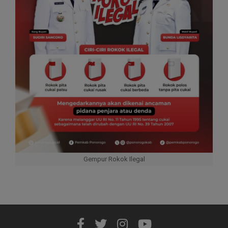
Gempur Rokok Ilegal