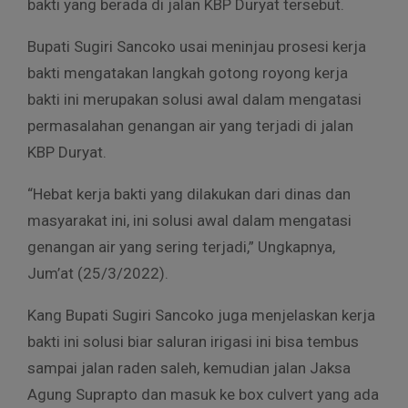
bakti yang berada di jalan KBP Duryat tersebut.
Bupati Sugiri Sancoko usai meninjau prosesi kerja
bakti mengatakan langkah gotong royong kerja
bakti ini merupakan solusi awal dalam mengatasi
permasalahan genangan air yang terjadi di jalan
KBP Duryat.
“Hebat kerja bakti yang dilakukan dari dinas dan
masyarakat ini, ini solusi awal dalam mengatasi
genangan air yang sering terjadi,” Ungkapnya,
Jum’at (25/3/2022).
Kang Bupati Sugiri Sancoko juga menjelaskan kerja
bakti ini solusi biar saluran irigasi ini bisa tembus
sampai jalan raden saleh, kemudian jalan Jaksa
Agung Suprapto dan masuk ke box culvert yang ada