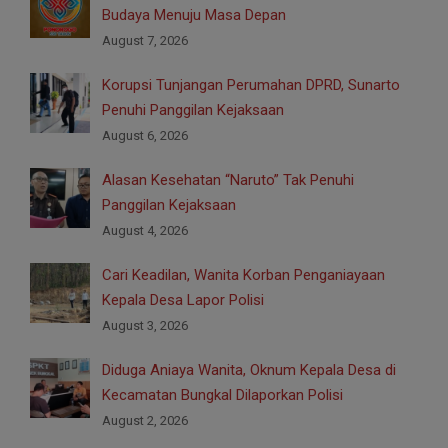
Budaya Menuju Masa Depan
August 7, 2026
Korupsi Tunjangan Perumahan DPRD, Sunarto
Penuhi Panggilan Kejaksaan
August 6, 2026
Alasan Kesehatan “Naruto” Tak Penuhi
Panggilan Kejaksaan
August 4, 2026
Cari Keadilan, Wanita Korban Penganiayaan
Kepala Desa Lapor Polisi
August 3, 2026
Diduga Aniaya Wanita, Oknum Kepala Desa di
Kecamatan Bungkal Dilaporkan Polisi
August 2, 2026