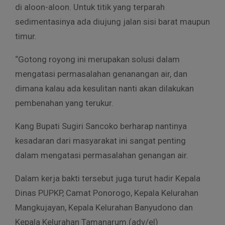
di aloon-aloon. Untuk titik yang terparah
sedimentasinya ada diujung jalan sisi barat maupun
timur.
“Gotong royong ini merupakan solusi dalam
mengatasi permasalahan genanangan air, dan
dimana kalau ada kesulitan nanti akan dilakukan
pembenahan yang terukur.
Kang Bupati Sugiri Sancoko berharap nantinya
kesadaran dari masyarakat ini sangat penting
dalam mengatasi permasalahan genangan air.
Dalam kerja bakti tersebut juga turut hadir Kepala
Dinas PUPKP, Camat Ponorogo, Kepala Kelurahan
Mangkujayan, Kepala Kelurahan Banyudono dan
Kepala Kelurahan Tamanarum.(adv/el)