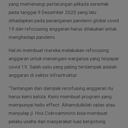
yang memenangi pertarungan pilkada serentak
pada tanggal 9 Desember 2020 yang lalu
dihadapkan pada penanganan pandemi global covid
19 dan refocusing anggaran harus dilakukan untuk
menghadapi pandemi.
Hal ini membuat mereka melakukan refocusing
anggaran untuk menangani warganya yang terpapar
covid 19. Salah satu yang paling terdampak adalah
anggaran di sektor infrastruktur.
“Tantangan dari dampak recofusing anggaran itu
harus kami kelola. Kami membuat program yang
mempunyai hello effect. Alhamdulkilah oplas atau
menyulap jl. Hos Cokroaminoto bisa membuat
pelaku usaha dan masyarakat luas bergotong