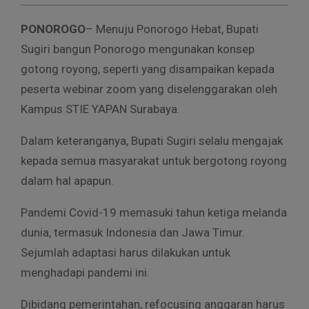
PONOROGO
– Menuju Ponorogo Hebat, Bupati
Sugiri bangun Ponorogo mengunakan konsep
gotong royong, seperti yang disampaikan kepada
peserta webinar zoom yang diselenggarakan oleh
Kampus STIE YAPAN Surabaya.
Dalam keteranganya, Bupati Sugiri selalu mengajak
kepada semua masyarakat untuk bergotong royong
dalam hal apapun.
Pandemi Covid-19 memasuki tahun ketiga melanda
dunia, termasuk Indonesia dan Jawa Timur.
Sejumlah adaptasi harus dilakukan untuk
menghadapi pandemi ini.
Dibidang pemerintahan, refocusing anggaran harus